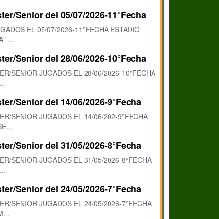
ter/Senior del 05/07/2026-11°Fecha
GADOS EL 05/07/2026-11°FECHA ESTADIO
 ...
ter/Senior del 28/06/2026-10°Fecha
R/SENIOR JUGADOS EL 28/06/2026-10°FECHA
.
ter/Senior del 14/06/2026-9°Fecha
R/SENIOR JUGADOS EL 14/06/202-9°FECHA
E...
ter/Senior del 31/05/2026-8°Fecha
R/SENIOR JUGADOS EL 31/05/2026-8°FECHA
..
ter/Senior del 24/05/2026-7°Fecha
R/SENIOR JUGADOS EL 24/05/2026-7°FECHA
...