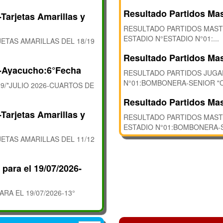
Resultado Partidos Mas
Tarjetas Amarillas y
RESULTADO PARTIDOS MASTE
ESTADIO N°ESTADIO N°01:...
ETAS AMARILLAS DEL 18/19
Resultado Partidos Mas
6-Ayacucho:6°Fecha
RESULTADO PARTIDOS JUGAD
N°01:BOMBONERA-SENIOR "C"
9/*JULIO 2026-CUARTOS DE
Resultado Partidos Mas
Tarjetas Amarillas y
RESULTADO PARTIDOS MASTE
ESTADIO N°01:BOMBONERA-S.
ETAS AMARILLAS DEL 11/12
para el 19/07/2026-
A EL 19/07/2026-13°