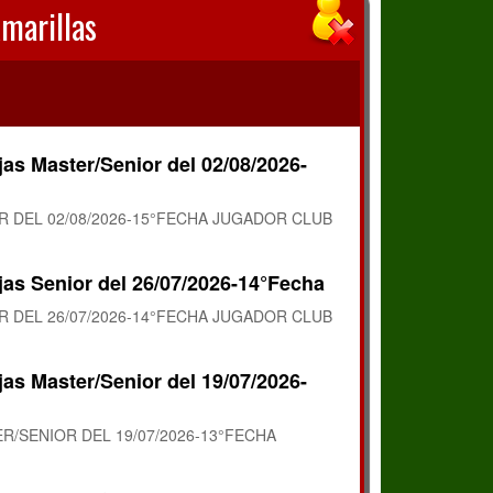
Amarillas
jas Master/Senior del 02/08/2026-
R DEL 02/08/2026-15°FECHA JUGADOR CLUB
jas Senior del 26/07/2026-14°Fecha
R DEL 26/07/2026-14°FECHA JUGADOR CLUB
jas Master/Senior del 19/07/2026-
R/SENIOR DEL 19/07/2026-13°FECHA