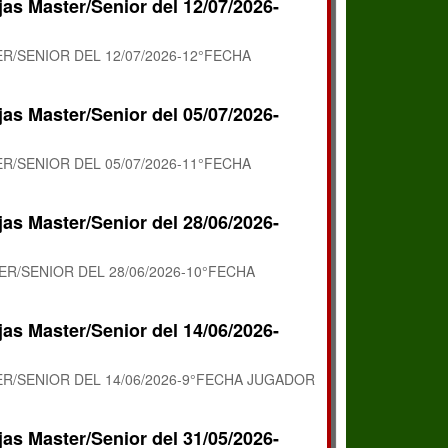
jas Master/Senior del 12/07/2026-
R/SENIOR DEL 12/07/2026-12°FECHA
jas Master/Senior del 05/07/2026-
R/SENIOR DEL 05/07/2026-11°FECHA
jas Master/Senior del 28/06/2026-
R/SENIOR DEL 28/06/2026-10°FECHA
jas Master/Senior del 14/06/2026-
R/SENIOR DEL 14/06/2026-9°FECHA JUGADOR
jas Master/Senior del 31/05/2026-