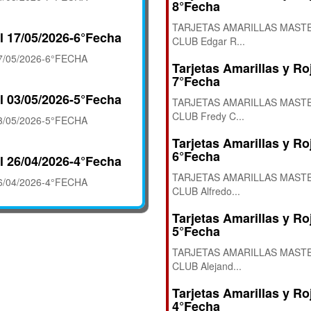
8°Fecha
TARJETAS AMARILLAS MASTE
l 17/05/2026-6°Fecha
CLUB Edgar R...
/05/2026-6°FECHA
Tarjetas Amarillas y Ro
7°Fecha
l 03/05/2026-5°Fecha
TARJETAS AMARILLAS MASTE
CLUB Fredy C...
/05/2026-5°FECHA
Tarjetas Amarillas y Ro
6°Fecha
l 26/04/2026-4°Fecha
TARJETAS AMARILLAS MASTE
/04/2026-4°FECHA
CLUB Alfredo...
Tarjetas Amarillas y Ro
5°Fecha
TARJETAS AMARILLAS MASTE
CLUB Alejand...
Tarjetas Amarillas y Ro
4°Fecha