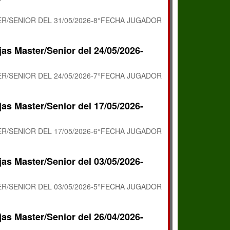
R/SENIOR DEL 31/05/2026-8°FECHA JUGADOR
jas Master/Senior del 24/05/2026-
R/SENIOR DEL 24/05/2026-7°FECHA JUGADOR
jas Master/Senior del 17/05/2026-
R/SENIOR DEL 17/05/2026-6°FECHA JUGADOR
jas Master/Senior del 03/05/2026-
R/SENIOR DEL 03/05/2026-5°FECHA JUGADOR
jas Master/Senior del 26/04/2026-