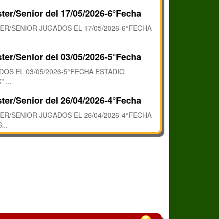
ter/Senior del 17/05/2026-6°Fecha
R/SENIOR JUGADOS EL 17/05/2026-6°FECHA
ter/Senior del 03/05/2026-5°Fecha
OS EL 03/05/2026-5°FECHA ESTADIO
 ...
ter/Senior del 26/04/2026-4°Fecha
R/SENIOR JUGADOS EL 26/04/2026-4°FECHA
..