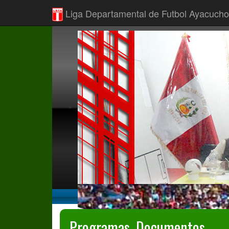
Liga Departamental de Futbol Ayacucho
Programas, Documentos...