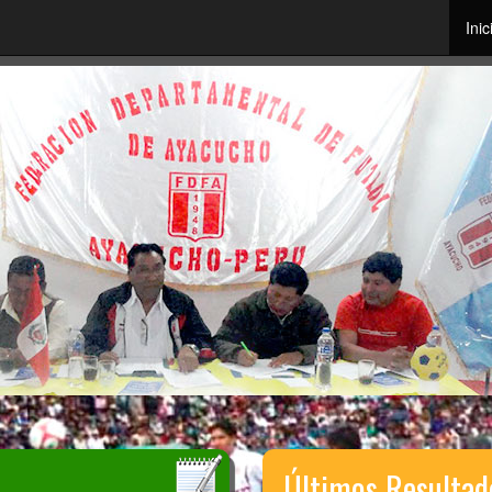
Inic
Últimos Resultad