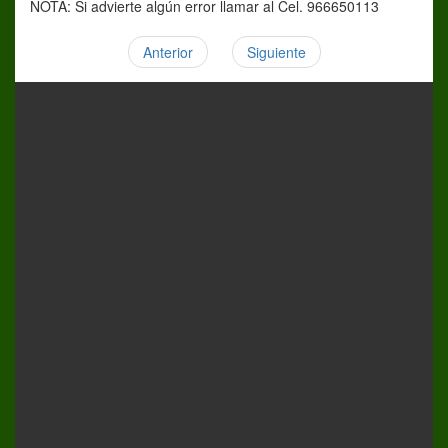
NOTA: Si advierte algún error llamar al Cel. 966650113
Anterior
Siguiente