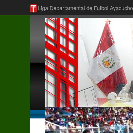
Liga Departamental de Futbol Ayacucho