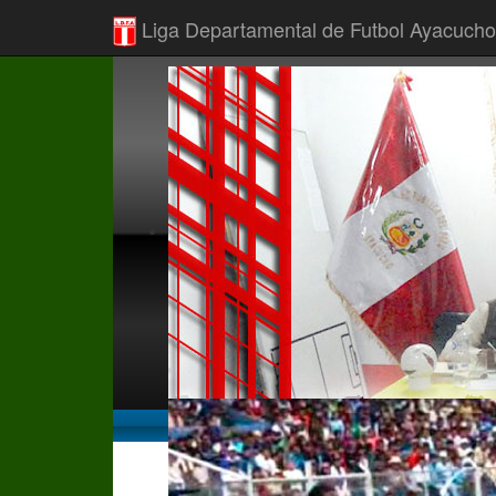
Liga Departamental de Futbol Ayacucho