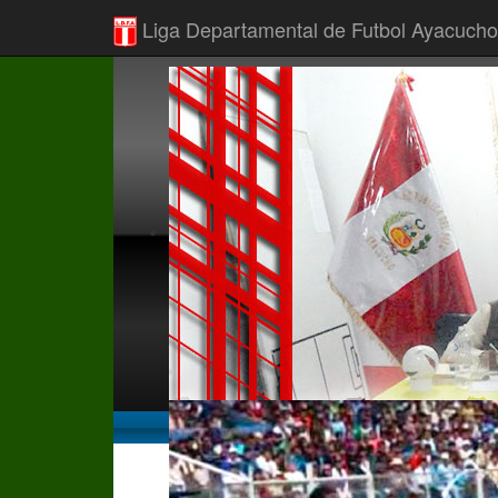
Liga Departamental de Futbol Ayacucho