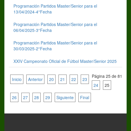
Programación Partidos Master/Senior para el
13/04/2024-4°Fecha
Programación Partidos Master/Senior para el
06/04/2025-3°Fecha
Programación Partidos Master/Senior para el
30/03/2025-2°Fecha
XXIV Campeonato Oficial de Fútbol Master/Senior 2025
Página 25 de 81
Inicio
Anterior
20
21
22
23
24
25
26
27
28
29
Siguiente
Final