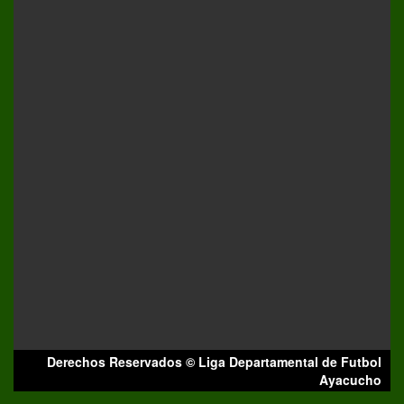
Derechos Reservados © Liga Departamental de Futbol
Ayacucho