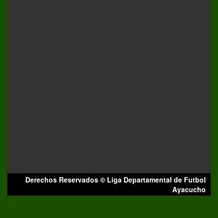
Derechos Reservados © Liga Departamental de Futbol
Ayacucho