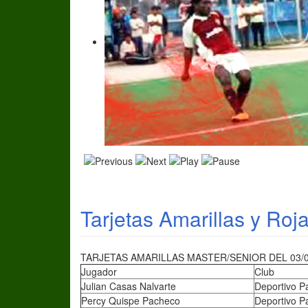
Tarjetas Amarillas y Roj
TARJETAS AMARILLAS MASTER/SENIOR DEL 03/0
Jugador
Club
Julian Casas Nalvarte
Deportivo 
Percy Quispe Pacheco
Deportivo 