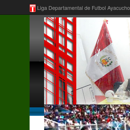
Liga Departamental de Futbol Ayacucho