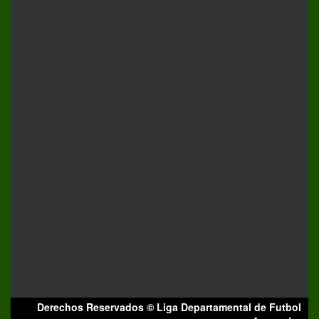
Derechos Reservados © Liga Departamental de Futbol