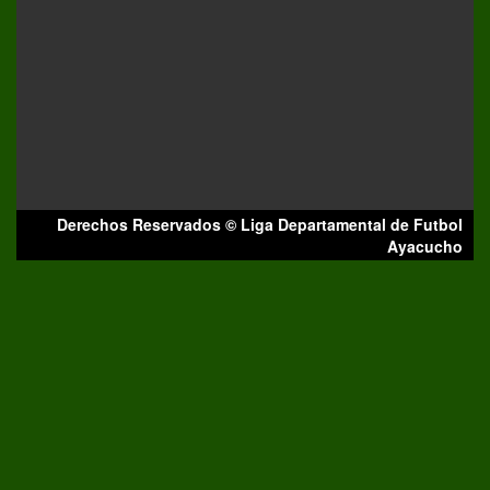
Derechos Reservados © Liga Departamental de Futbol
Ayacucho