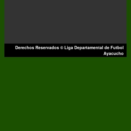
Derechos Reservados © Liga Departamental de Futbol
Ayacucho