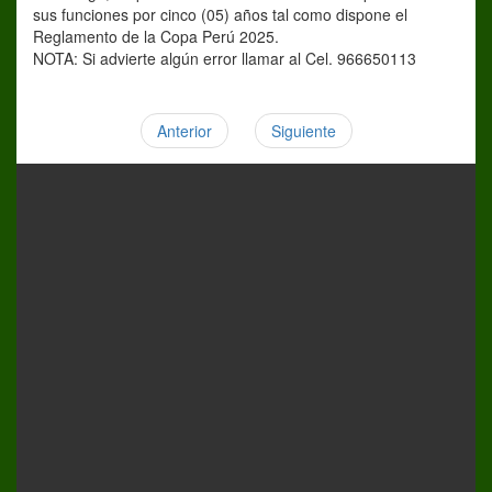
sus funciones por cinco (05) años tal como dispone el
Reglamento de la Copa Perú 2025.
NOTA: Si advierte algún error llamar al Cel. 966650113
Anterior
Siguiente