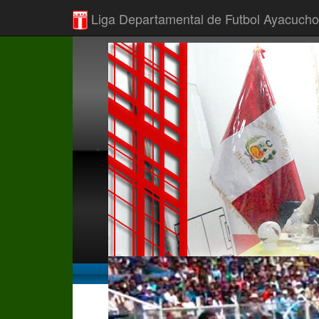
Liga Departamental de Futbol Ayacucho