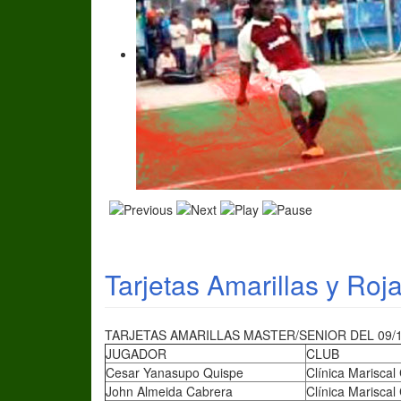
Tarjetas Amarillas y Roj
TARJETAS AMARILLAS MASTER/SENIOR DEL 09/1
JUGADOR
CLUB
Cesar Yanasupo Quispe
Clínica Mariscal
John Almeida Cabrera
Clínica Mariscal