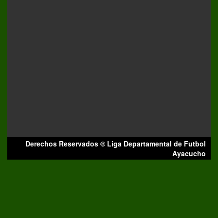
Derechos Reservados © Liga Departamental de Futbol
Ayacucho