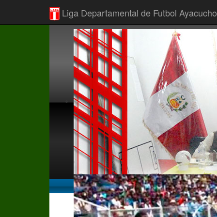
Liga Departamental de Futbol Ayacucho