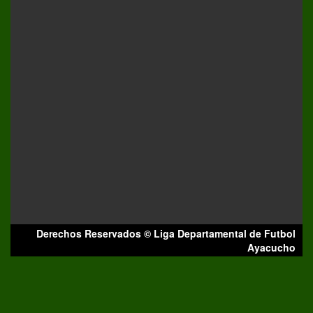
Derechos Reservados © Liga Departamental de Futbol
Ayacucho