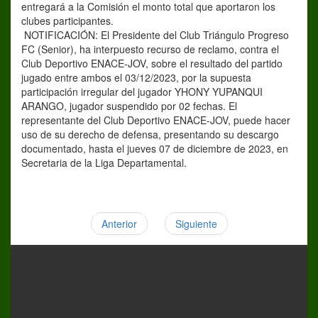
entregará a la Comisión el monto total que aportaron los
clubes participantes.
NOTIFICACIÓN: El Presidente del Club Triángulo Progreso
FC (Senior), ha interpuesto recurso de reclamo, contra el
Club Deportivo ENACE-JOV, sobre el resultado del partido
jugado entre ambos el 03/12/2023, por la supuesta
participación irregular del jugador YHONY YUPANQUI
ARANGO, jugador suspendido por 02 fechas. El
representante del Club Deportivo ENACE-JOV, puede hacer
uso de su derecho de defensa, presentando su descargo
documentado, hasta el jueves 07 de diciembre de 2023, en
Secretaria de la Liga Departamental.
Anterior
Siguiente