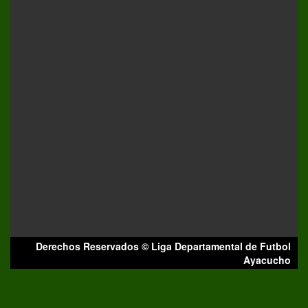
Derechos Reservados © Liga Departamental de Futbol
Ayacucho