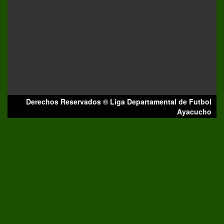
Derechos Reservados © Liga Departamental de Futbol
Ayacucho