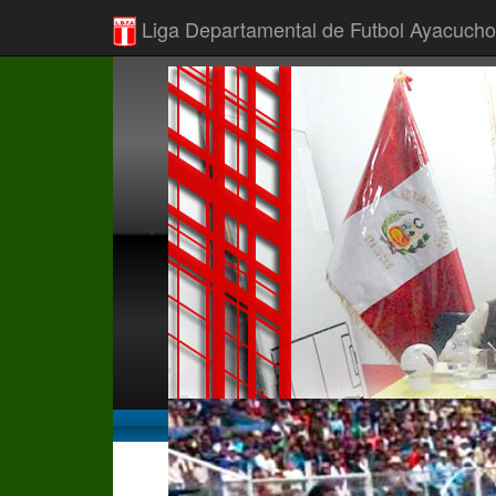
Liga Departamental de Futbol Ayacucho