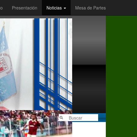
io
Presentación
Noticias
Mesa de Partes