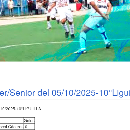
r/Senior del 05/10/2025-10°Ligui
0/2025-10°LIGUILLA
Goles
iscal Cáceres
0