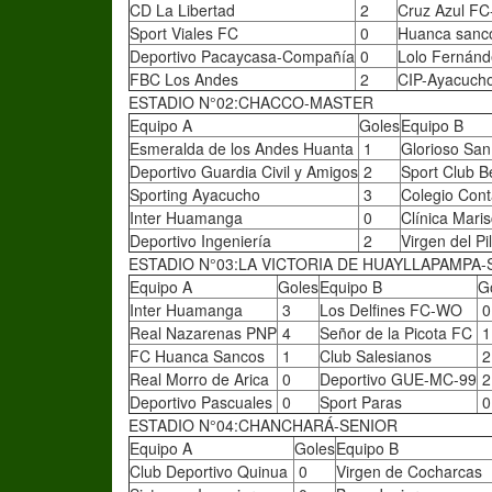
CD La Libertad
2
Cruz Azul F
Sport Viales FC
0
Huanca sanc
Deportivo Pacaycasa-Compañía
0
Lolo Fernánd
FBC Los Andes
2
CIP-Ayacuch
ESTADIO N°02:CHACCO-MASTER
Equipo A
Goles
Equipo B
Esmeralda de los Andes Huanta
1
Glorioso San
Deportivo Guardia Civil y Amigos
2
Sport Club B
Sporting Ayacucho
3
Colegio Con
Inter Huamanga
0
Clínica Mari
Deportivo Ingeniería
2
Virgen del P
ESTADIO N°03:LA VICTORIA DE HUAYLLAPAMPA-
Equipo A
Goles
Equipo B
G
Inter Huamanga
3
Los Delfines FC-WO
0
Real Nazarenas PNP
4
Señor de la Picota FC
1
FC Huanca Sancos
1
Club Salesianos
2
Real Morro de Arica
0
Deportivo GUE-MC-99
2
Deportivo Pascuales
0
Sport Paras
0
ESTADIO N°04:CHANCHARÁ-SENIOR
Equipo A
Goles
Equipo B
Club Deportivo Quinua
0
Virgen de Cocharcas