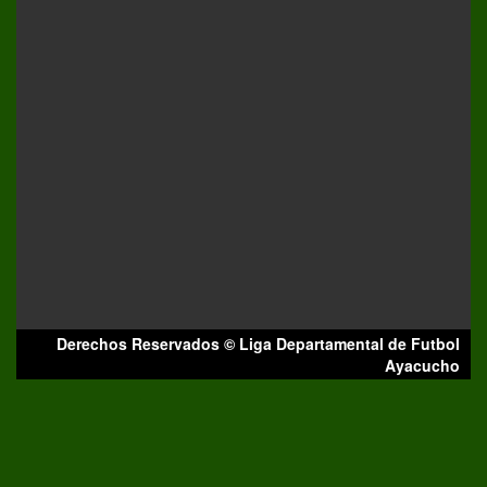
Derechos Reservados © Liga Departamental de Futbol
Ayacucho