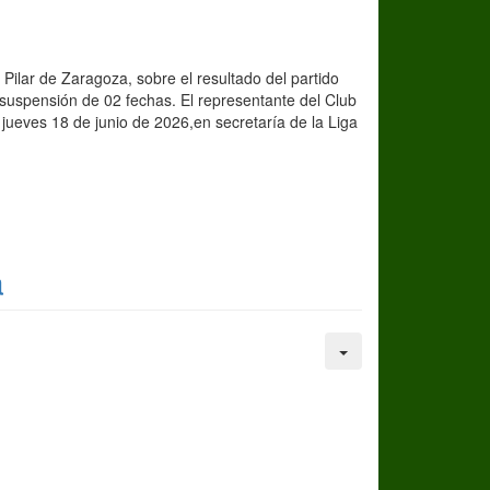
ilar de Zaragoza, sobre el resultado del partido
uspensión de 02 fechas. El representante del Club
ueves 18 de junio de 2026,en secretaría de la Liga
a