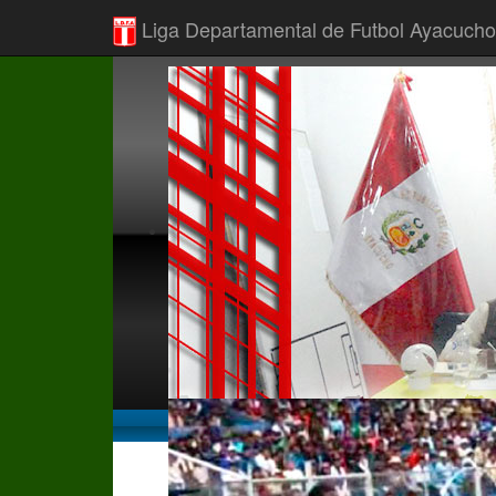
Liga Departamental de Futbol Ayacucho