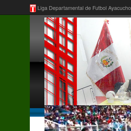
Liga Departamental de Futbol Ayacucho