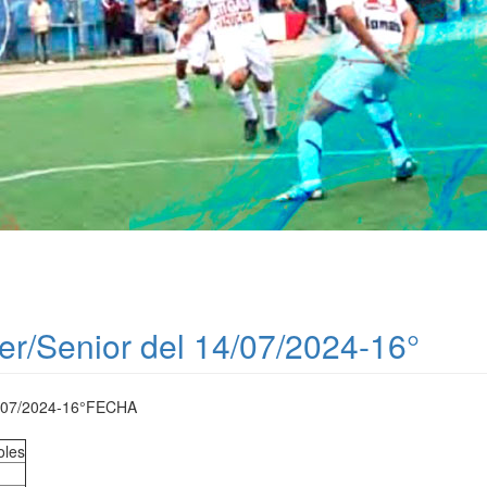
er/Senior del 14/07/2024-16°
07/2024-16°FECHA
oles