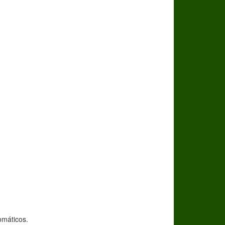
máticos.