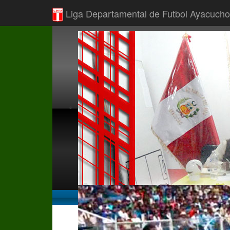
Liga Departamental de Futbol Ayacucho