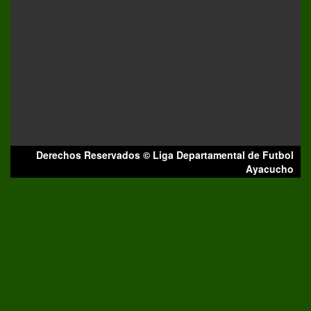
Derechos Reservados © Liga Departamental de Futbol
Ayacucho