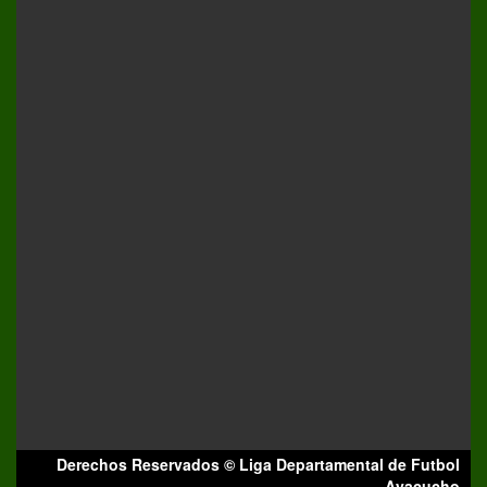
Derechos Reservados © Liga Departamental de Futbol
Ayacucho