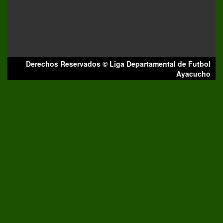
Derechos Reservados © Liga Departamental de Futbol
Ayacucho