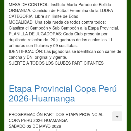
MESA DE CONTROL: Instituto María Parado de Bellido
ORGANIZA: Comisión de Fútbol Femenina de la LDDFA
CATEGORÍA: Libre sin límite de Edad
MODALIDAD: Una sola rueda de todos contra todos:
Clasifica el Campeón y Sub Campeón a la Etapa Provincial.
PLANILLA DE JUGADORAS: Cada Club presenta por
duplicado relación de 20 jugadoras de los cuales los 11
primeros son titulares y 09 sustitutas.
IDENTIFICACIÓN: Las jugadoras se identifican con carné de
cancha y DNI original y vigente.
SUERTE A TODOS LOS CLUBES PARTICIPANTES
Etapa Provincial Copa Perú
2026-Huamanga
PROGRAMACIÓN PARTIDOS ETAPA PROVINCIAL
COPA PERÚ 2026-HUAMANGA
SÁBADO 02 DE MAYO 2026