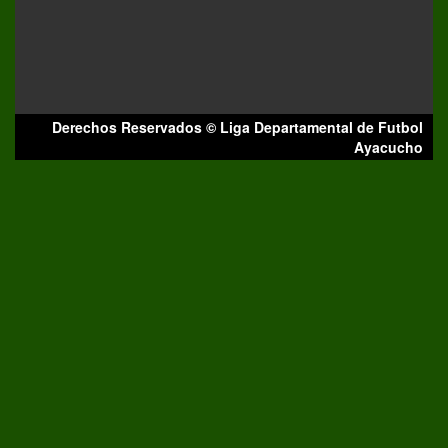
Derechos Reservados © Liga Departamental de Futbol
Ayacucho